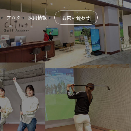
ブログ
採用情報
お問い合わせ