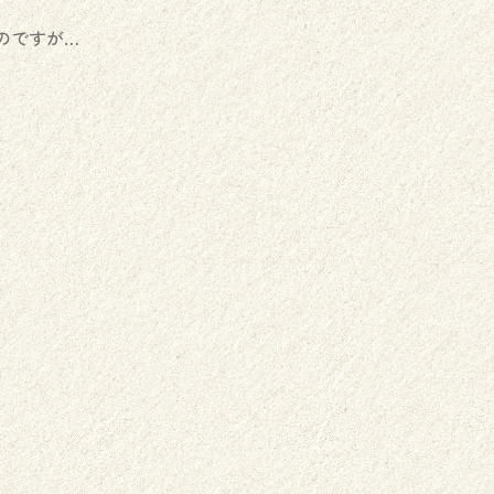
のですが…