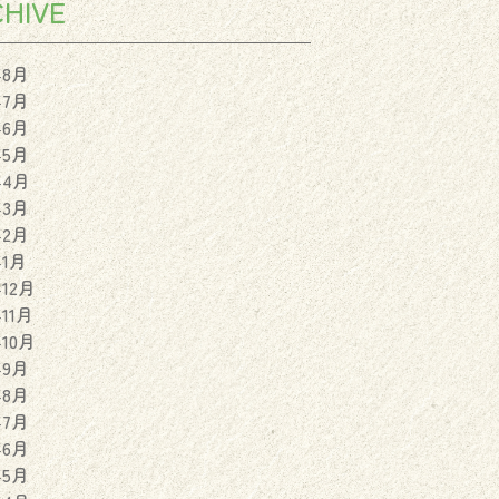
HIVE
年8月
年7月
年6月
年5月
年4月
年3月
年2月
年1月
年12月
年11月
年10月
年9月
年8月
年7月
年6月
年5月