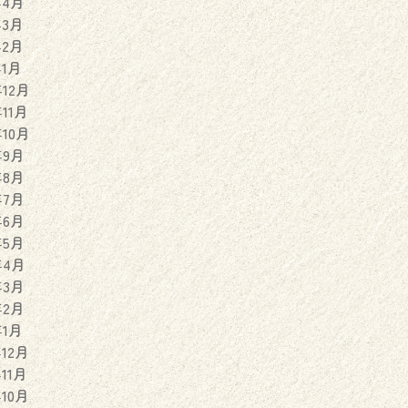
年4月
年3月
年2月
年1月
年12月
年11月
年10月
年9月
年8月
年7月
年6月
年5月
年4月
年3月
年2月
年1月
年12月
年11月
年10月