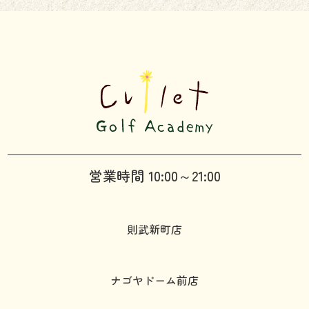
営業時間 10:00～21:00
則武新町店
ナゴヤドーム前店