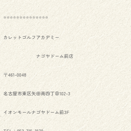
⭐️⭐️⭐️⭐️⭐️⭐️⭐️⭐️⭐️⭐️⭐️⭐️⭐️⭐️
カレットゴルフアカデミー
ナゴヤドーム前店
〒461-0048
名古屋市東区矢田南四丁目102-3
イオンモールナゴヤドーム前3F
TEL：052-715-3170