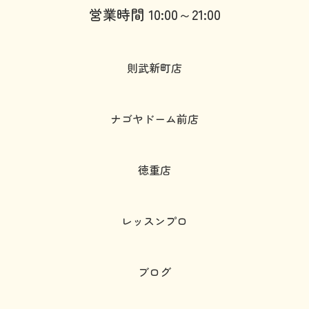
営業時間 10:00～21:00
則武新町店
ナゴヤドーム前店
徳重店
レッスンプロ
ブログ