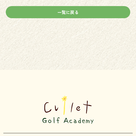
一覧に戻る