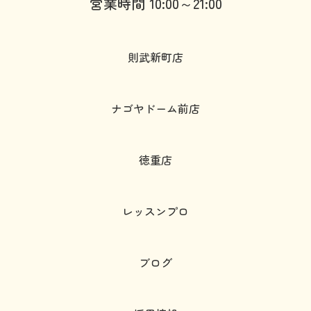
営業時間 10:00～21:00
則武新町店
ナゴヤドーム前店
徳重店
レッスンプロ
ブログ