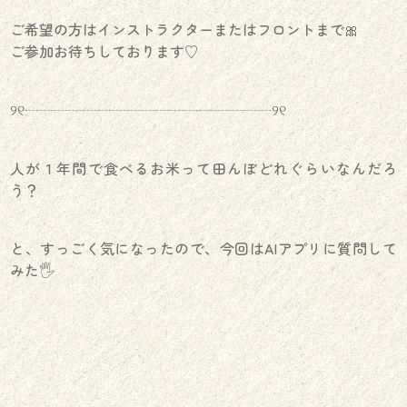
ご希望の方はインストラクターまたはフロントまで🎀
ご参加お待ちしております♡
୨୧┈┈┈┈┈┈┈┈┈┈┈┈┈┈┈┈┈୨୧
人が１年間で食べるお米って田んぼどれぐらいなんだろ
う？
と、すっごく気になったので、今回はAIアプリに質問して
みた🖐