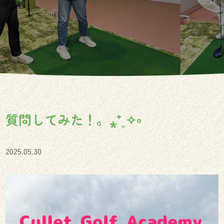
質問してみた！。⁎⁺˳✧༚
2025.05.30