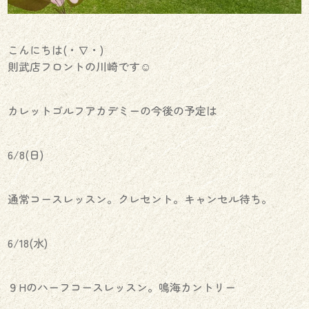
こんにちは(・∇・)
則武店フロントの川崎です☺︎
カレットゴルフアカデミーの今後の予定は
6/8(日)
通常コースレッスン。クレセント。キャンセル待ち。
6/18(水)
９Hのハーフコースレッスン。鳴海カントリー