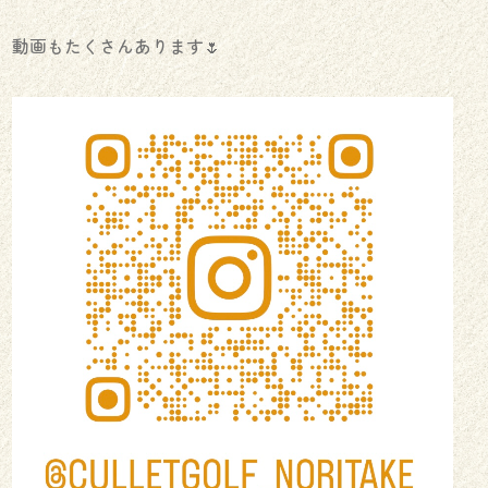
動画もたくさんあります🌷