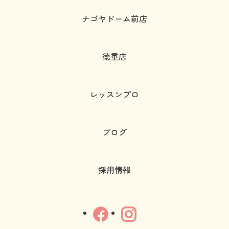
ナゴヤドーム前店
徳重店
レッスンプロ
ブログ
採用情報