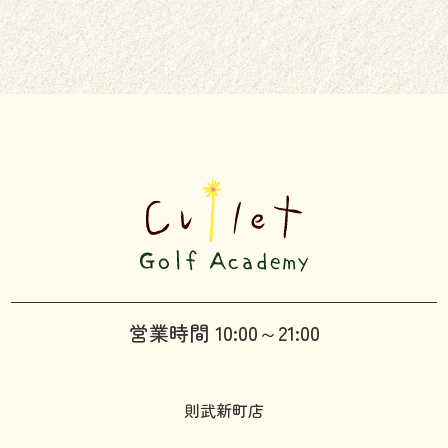
営業時間 10:00～21:00
則武新町店