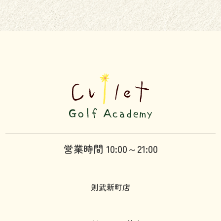
営業時間 10:00～21:00
則武新町店