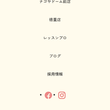
ナゴヤドーム前店
徳重店
レッスンプロ
ブログ
採用情報