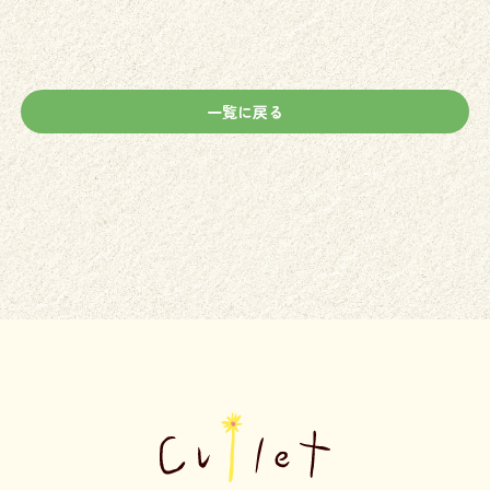
一覧に戻る