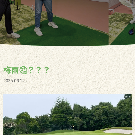
梅雨🤔？？？
2025.06.14