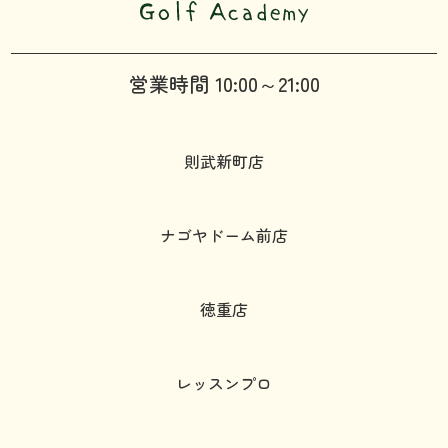
営業時間 10:00～21:00
則武新町店
ナゴヤドーム前店
徳重店
レッスンプロ