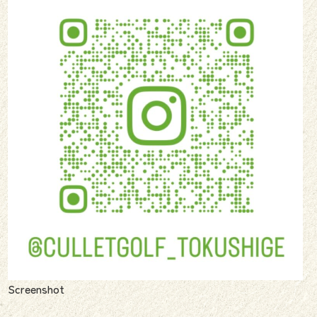
Screenshot