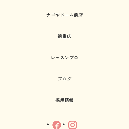
ナゴヤドーム前店
徳重店
レッスンプロ
ブログ
採用情報