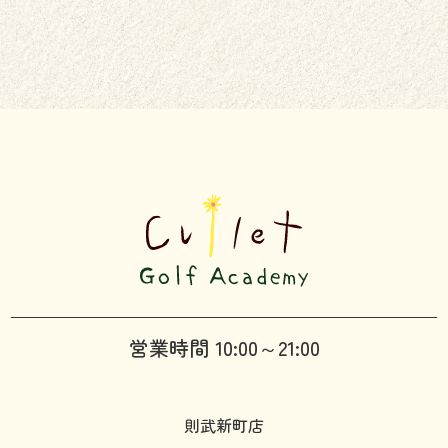
営業時間 10:00～21:00
則武新町店