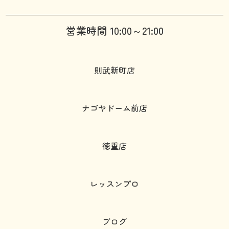
営業時間 10:00～21:00
則武新町店
ナゴヤドーム前店
徳重店
レッスンプロ
ブログ