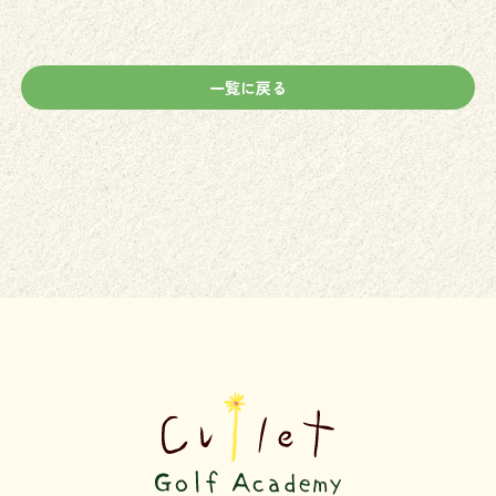
一覧に戻る