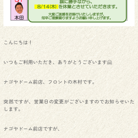
こんにちは！
いつもご利用いただき、ありがとうございます🤗
ナゴヤドーム前店、フロントの木村です。
突然ですが、営業日の変更がございますのでお知らせいた
します。
ナゴヤドーム前店ですが、