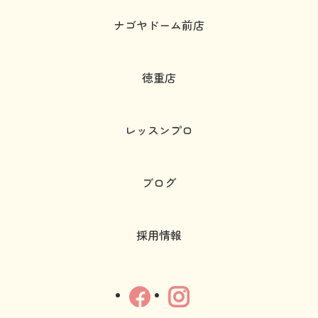
ナゴヤドーム前店
徳重店
レッスンプロ
ブログ
採用情報