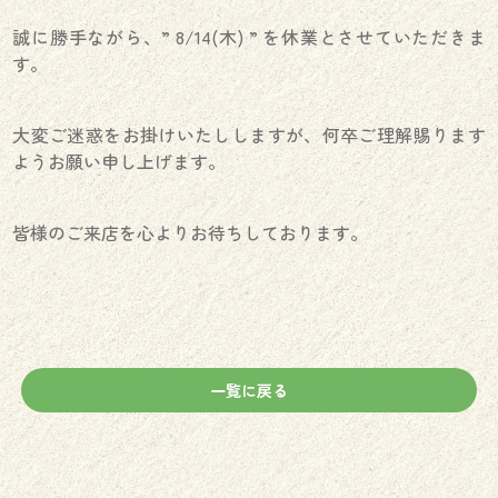
誠に勝手ながら、” 8/14(木) ” を休業とさせていただきま
す。
大変ご迷惑をお掛けいたししますが、何卒ご理解賜ります
ようお願い申し上げます。
皆様のご来店を心よりお待ちしております。
一覧に戻る