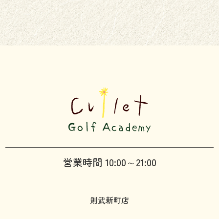
営業時間 10:00～21:00
則武新町店