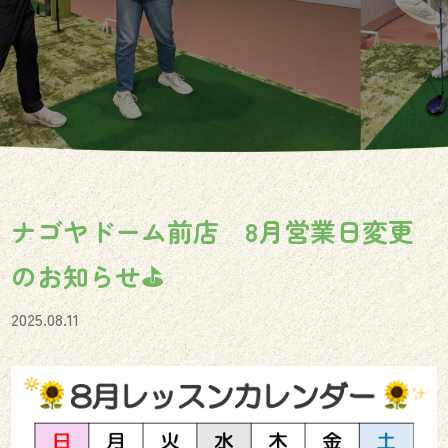
ナゴヤドーム前店 8月営業日変更
のお知らせ⛳️
2025.08.11