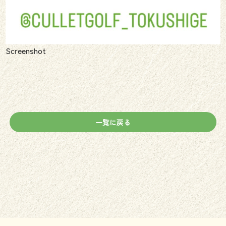
Screenshot
一覧に戻る