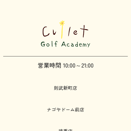
営業時間 10:00～21:00
則武新町店
ナゴヤドーム前店