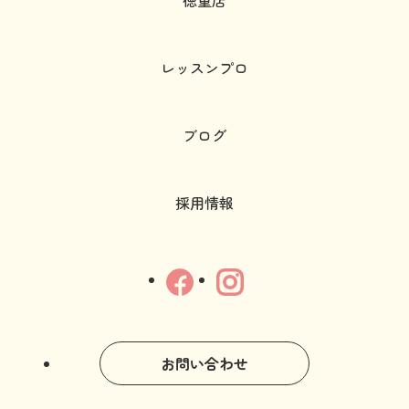
徳重店
レッスンプロ
ブログ
採用情報
お問い合わせ