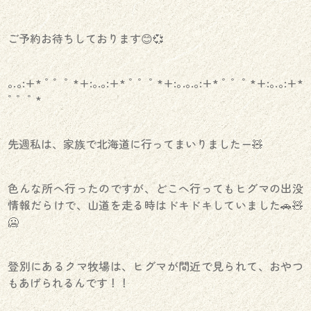
ご予約お待ちしております😊💞
｡.｡:+* ﾟ ゜ﾟ *+:｡.｡:+* ﾟ ゜ﾟ *+:｡.｡.｡:+* ﾟ ゜ﾟ *+:｡.｡:+*
ﾟ ゜ﾟ *
先週私は、家族で北海道に行ってまいりましたー🧸
色んな所へ行ったのですが、どこへ行ってもヒグマの出没
情報だらけで、山道を走る時はドキドキしていました🚗🧸
🥶
登別にあるクマ牧場は、ヒグマが間近で見られて、おやつ
もあげられるんです！！