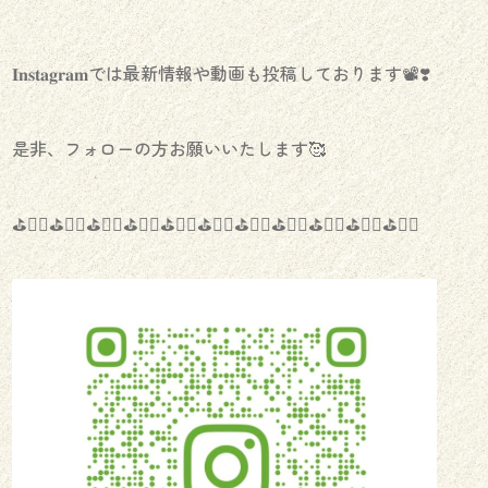
𝐈𝐧𝐬𝐭𝐚𝐠𝐫𝐚𝐦では最新情報や動画も投稿しております📽❣️
是非、フォローの方お願いいたします🥰
⛳️🏌️‍♀️⛳️🏌️‍♀️⛳️🏌️‍♀️⛳️🏌️‍♀️⛳️🏌️‍♀️⛳️🏌️‍♀️⛳️🏌️‍♀️⛳️🏌️‍♀️⛳️🏌️‍♀️⛳️🏌️‍♀️⛳️🏌️‍♀️