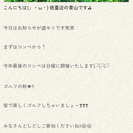
こんにちは(」・ω・) 徳重店の青山です⛳️
今日はお知らせが盛モリです笑笑
まずはコンペから↑
今年最後のコンペは日曜に開催いたします🏳️🏳️🏳️
ゴルフの秋🍁‼️
皆で楽しくゴルフしちゃいましょー❣️❣️❣️
みなさんどしどしご参加くださいね!!😆😆