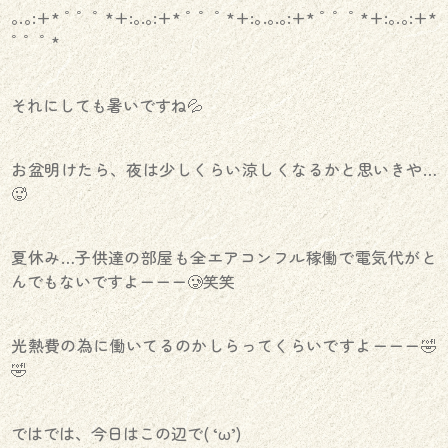
｡.｡:+* ﾟ ゜ﾟ *+:｡.｡:+* ﾟ ゜ﾟ *+:｡.｡.｡:+* ﾟ ゜ﾟ *+:｡.｡:+*
ﾟ ゜ﾟ *
それにしても暑いですね💦
お盆明けたら、夜は少しくらい涼しくなるかと思いきや…
🥵
夏休み…子供達の部屋も全エアコンフル稼働で電気代がと
んでもないですよーーー🥲笑笑
光熱費の為に働いてるのかしらってくらいですよーーー🤣
🤣
ではでは、今日はこの辺で( ‘ω’)