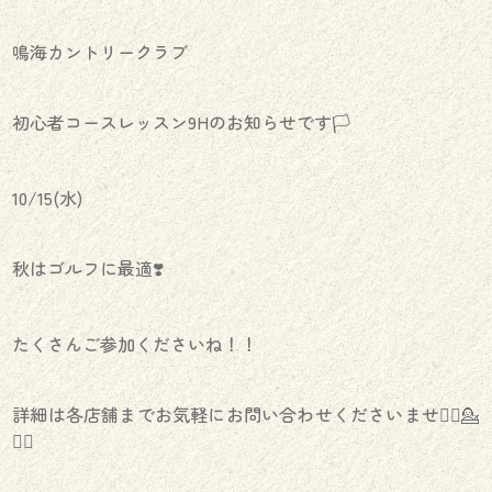
鳴海カントリークラブ
初心者コースレッスン9Hのお知らせです🏳️
10/15(水)
秋はゴルフに最適❣️
たくさんご参加くださいね！！
詳細は各店舗までお気軽にお問い合わせくださいませ💁‍♀️💁
💁‍♂️