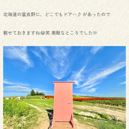
北海道の富良野に、どこでもドア〰️♪ があったので
載せておきますね😂笑 素敵なところでした🫶