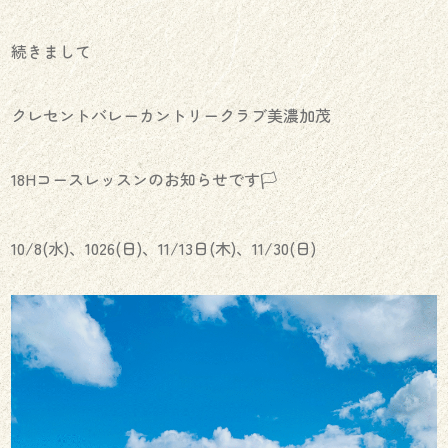
続きまして
クレセントバレーカントリークラブ美濃加茂
18Hコースレッスンのお知らせです🏳️
10/8(水)、1026(日)、11/13日(木)、11/30(日)