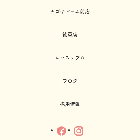
ナゴヤドーム前店
徳重店
レッスンプロ
ブログ
採用情報