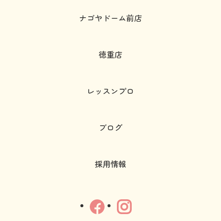
ナゴヤドーム前店
徳重店
レッスンプロ
ブログ
採用情報