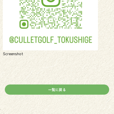
Screenshot
一覧に戻る