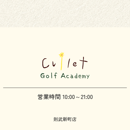
営業時間 10:00～21:00
則武新町店