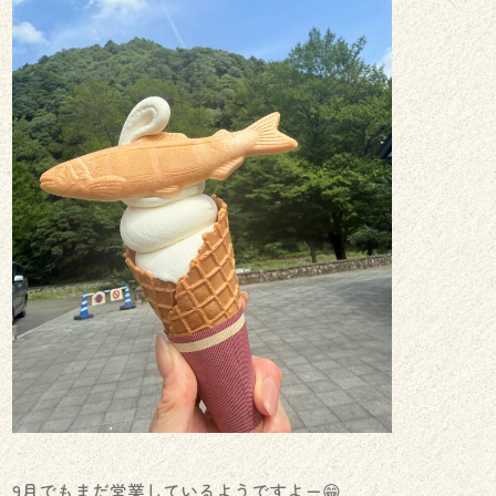
9月でもまだ営業しているようですよー😁