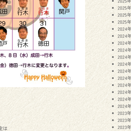
2025
2025
2025
2025
2024
2024
2024
2024
2024
2024
2024
2024
2024
2024
2024
2024
2023
2023
2023
定は