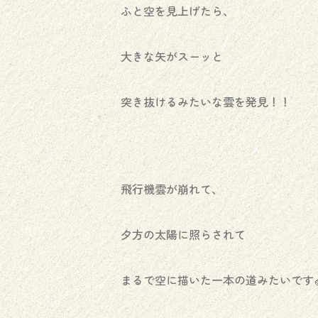
ふと空を見上げたら、
大きな矢がスーッと
突き抜けるみたいな雲を発見！！
飛行機雲が崩れて、
夕方の太陽に照らされて
まるで空に描いた一本の道みたいです