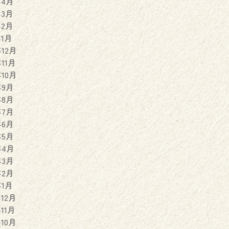
年4月
年3月
年2月
年1月
年12月
年11月
年10月
年9月
年8月
年7月
年6月
年5月
年4月
年3月
年2月
年1月
年12月
年11月
年10月