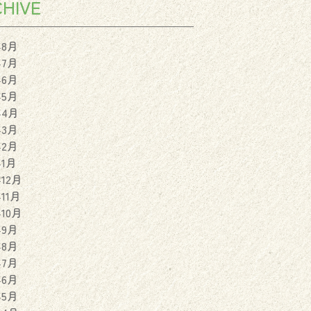
HIVE
年8月
年7月
年6月
年5月
年4月
年3月
年2月
年1月
年12月
年11月
年10月
年9月
年8月
年7月
年6月
年5月