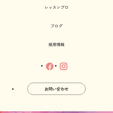
レッスンプロ
ブログ
採用情報
お問い合わせ