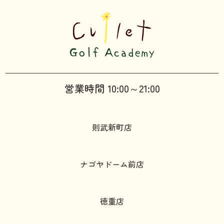
営業時間 10:00～21:00
則武新町店
ナゴヤドーム前店
徳重店