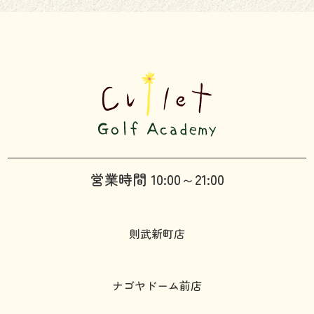
営業時間 10:00～21:00
則武新町店
ナゴヤドーム前店