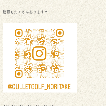
動画もたくさんあります🌷