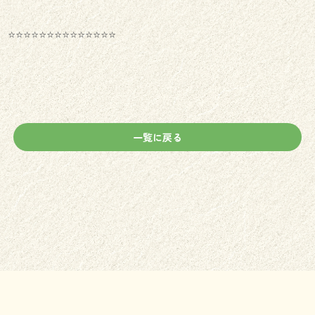
⭐️⭐️⭐️⭐️⭐️⭐️⭐️⭐️⭐️⭐️⭐️⭐️⭐️⭐️
一覧に戻る