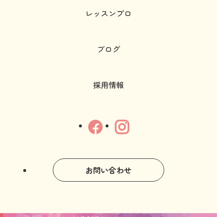
レッスンプロ
ブログ
採用情報
お問い合わせ