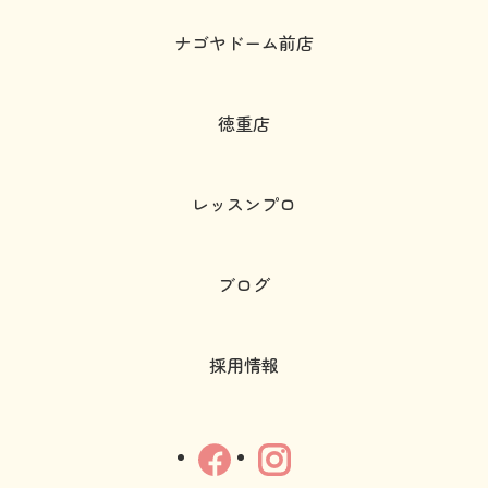
ナゴヤドーム前店
徳重店
レッスンプロ
ブログ
採用情報