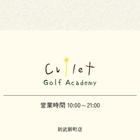
営業時間 10:00～21:00
則武新町店