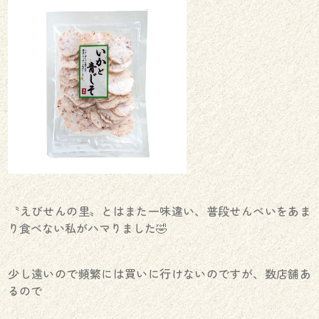
〝えびせんの里〟とはまた一味違い、普段せんべいをあま
り食べない私がハマりました🤣
少し遠いので頻繁には買いに行けないのですが、数店舗あ
るので