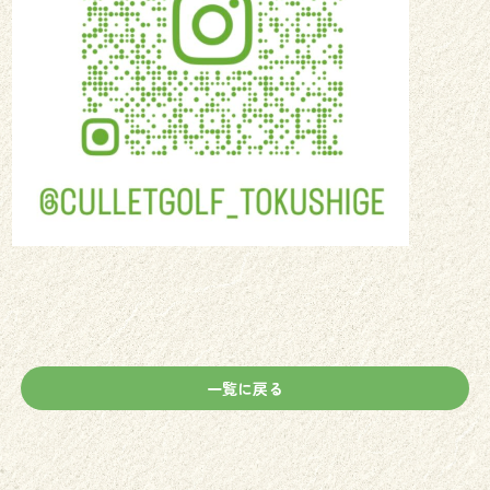
一覧に戻る