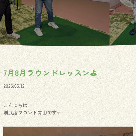
7月8月ラウンドレッスン⛳️
2026.05.12
こんにちは
則武店フロント青山です✨