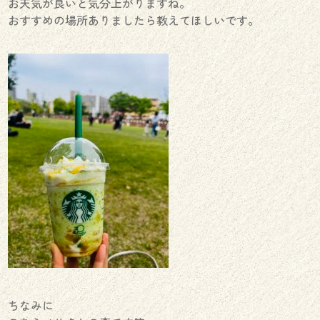
お天気が良いと気分上がりますね。
おすすめの場所ありましたら教えてほしいです。
ちなみに