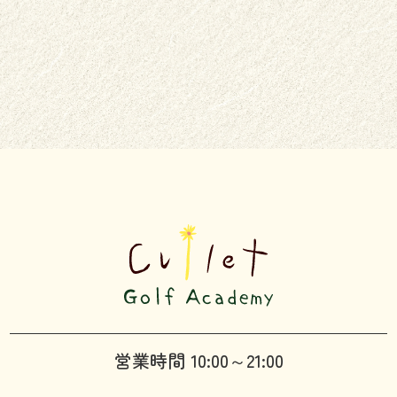
営業時間 10:00～21:00