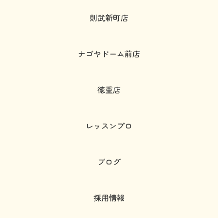
則武新町店
ナゴヤドーム前店
徳重店
レッスンプロ
ブログ
採用情報