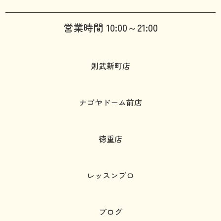
営業時間 10:00～21:00
則武新町店
ナゴヤドーム前店
徳重店
レッスンプロ
ブログ