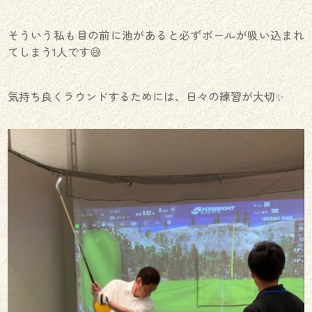
そういう私も目の前に池があると必ずボールが吸い込まれ
てしまう1人です😅
気持ち良くラウンドするためには、日々の練習が大切✨