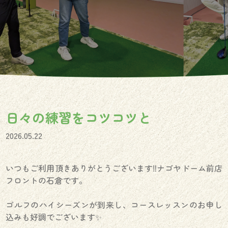
日々の練習をコツコツと
2026.05.22
いつもご利用頂きありがとうございます‼️ナゴヤドーム前店
フロントの石倉です。
ゴルフのハイシーズンが到来し、コースレッスンのお申し
込みも好調でございます✨