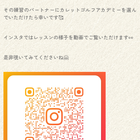
その練習のパートナーにカレットゴルフアカデミーを選ん
でいただけたら幸いです🥰
インスタではレッスンの様子を動画でご覧いただけます👀
是非覗いてみてくださいね🤗