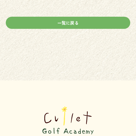
一覧に戻る