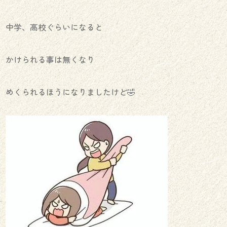
中学、高校ぐらいになると
かけられる事は無くなり
めくられるほうになりましたけど🤣