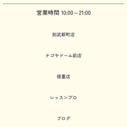
営業時間 10:00～21:00
則武新町店
ナゴヤドーム前店
徳重店
レッスンプロ
ブログ