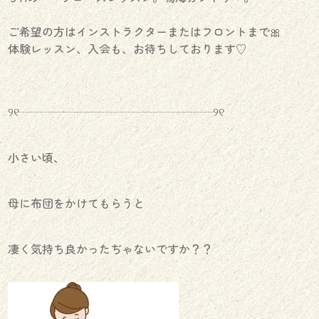
ご希望の方はインストラクターまたはフロントまで🎀
体験レッスン、入会も、お待ちしております♡
୨୧┈┈┈┈┈┈┈┈┈┈┈┈┈┈┈┈┈୨୧
小さい頃、
母に布団をかけてもらうと
凄く気持ち良かったぢゃないですか？？