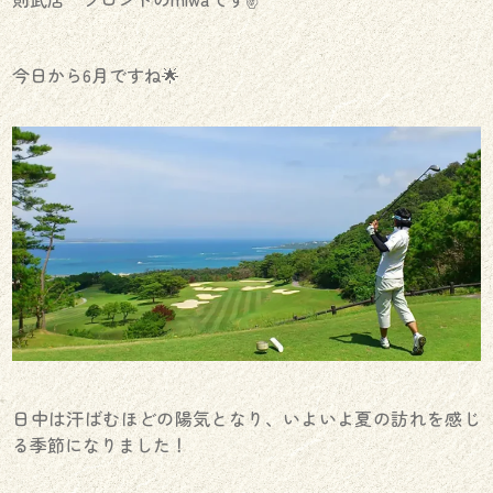
今日から6月ですね🌟
日中は汗ばむほどの陽気となり、いよいよ夏の訪れを感じ
る季節になりました！