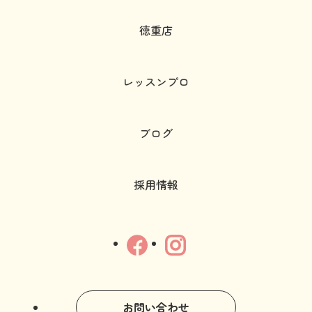
徳重店
レッスンプロ
ブログ
採用情報
お問い合わせ