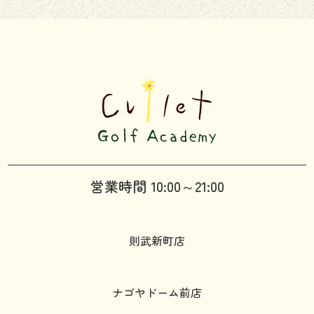
営業時間 10:00～21:00
則武新町店
ナゴヤドーム前店