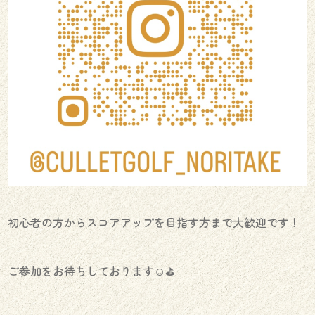
初心者の方からスコアアップを目指す方まで大歓迎です！
ご参加をお待ちしております☺️⛳️