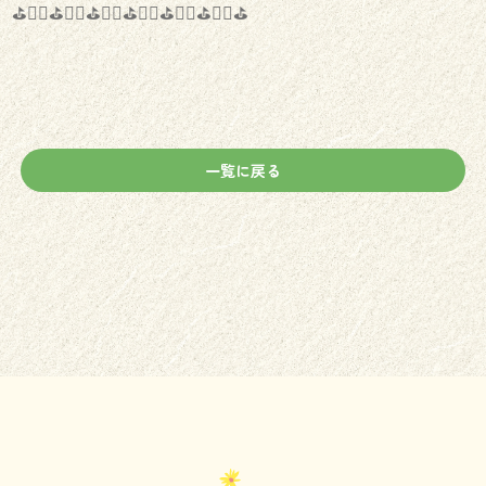
⛳️🏌️‍♂️⛳️🏌️‍♀️⛳️🏌️‍♂️⛳️🏌️‍♀️⛳️🏌️‍♂️⛳️🏌️‍♀️⛳️
一覧に戻る