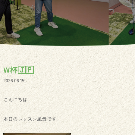
W杯🇯🇵
2026.06.15
こんにちは
本日のレッスン風景です。