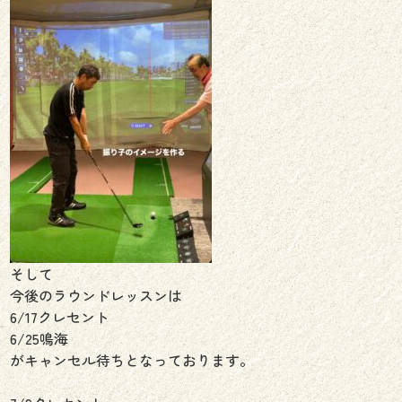
そして
今後のラウンドレッスンは
6/17クレセント
6/25鳴海
がキャンセル待ちとなっております。