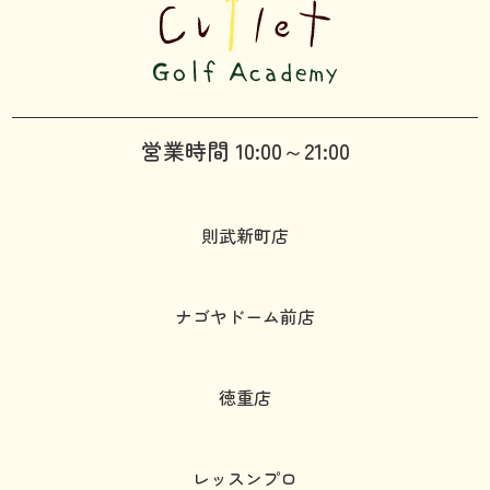
営業時間 10:00～21:00
則武新町店
ナゴヤドーム前店
徳重店
レッスンプロ