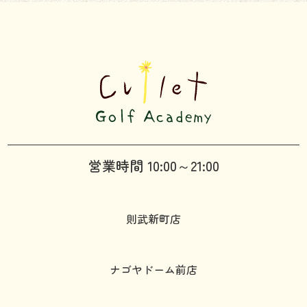
営業時間 10:00～21:00
則武新町店
ナゴヤドーム前店