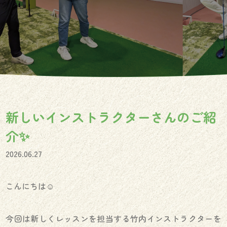
新しいインストラクターさんのご紹
介✨
2026.06.27
こんにちは☺️
今回は新しくレッスンを担当する竹内インストラクターを