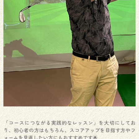
「コースにつながる実践的なレッスン」を大切にしてお
り、初心者の方はもちろん、スコアアップを目指す方やフ
ォームを見直したい方にもおすすめです🌟