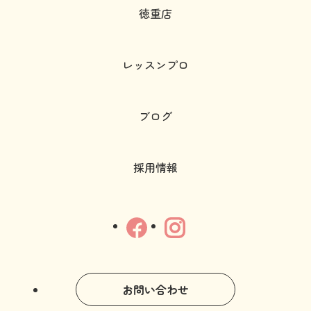
徳重店
レッスンプロ
ブログ
採用情報
お問い合わせ