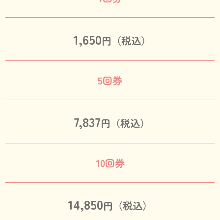
1,650
円（税込）
5回券
7,837
円（税込）
10回券
14,850
円（税込）