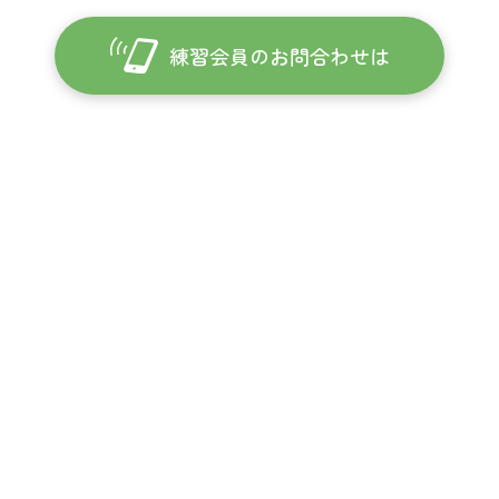
練習会員のお問合わせは