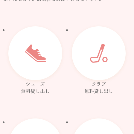
シューズ
クラブ
無料貸し出し
無料貸し出し