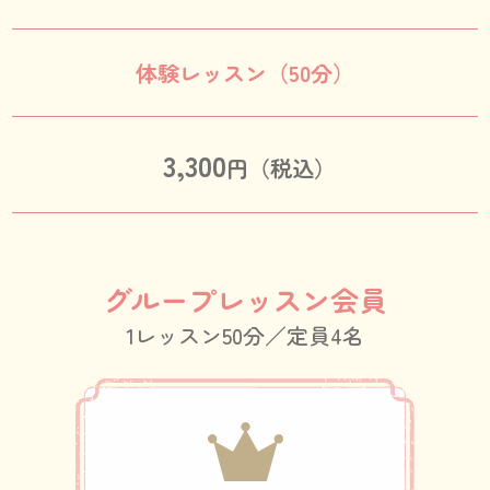
体験レッスン（50分）
3,300
円（税込）
グループレッスン会員
1レッスン50分／定員4名