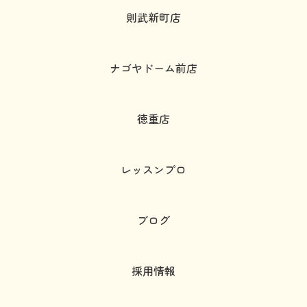
則武新町店
ナゴヤドーム前店
徳重店
レッスンプロ
ブログ
採用情報