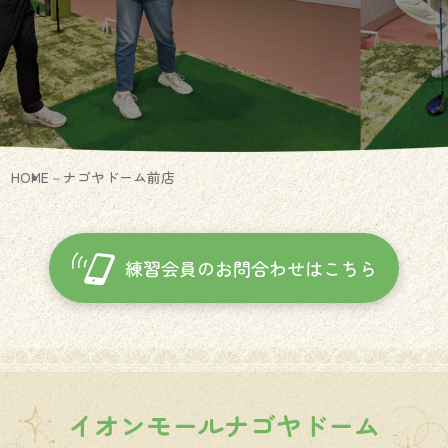
HOME
ナゴヤドーム前店
練習会員のお問合わせは
こちら
イオンモールナゴヤドーム