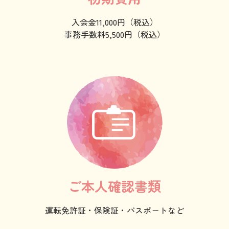
入会金11,000円（税込）
事務手数料5,500円（税込）
ご本人確認書類
運転免許証・保険証・パスポートなど