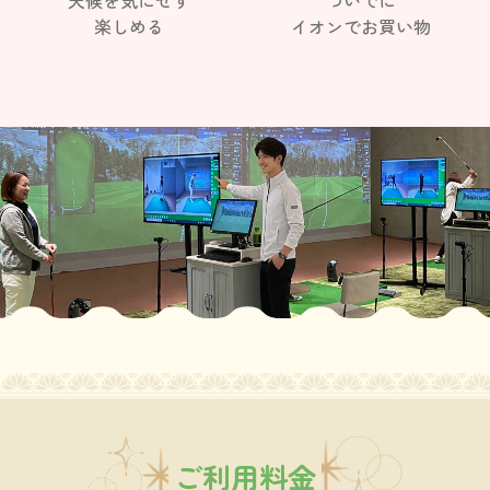
楽しめる
イオンでお買い物
ご利用料金