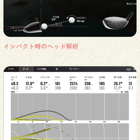
インパクト時のヘッド解析