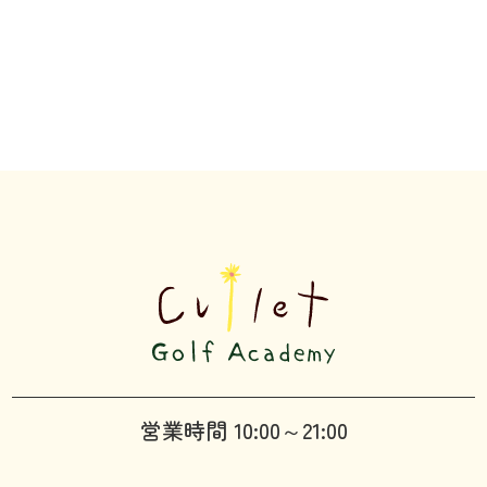
営業時間 10:00～21:00