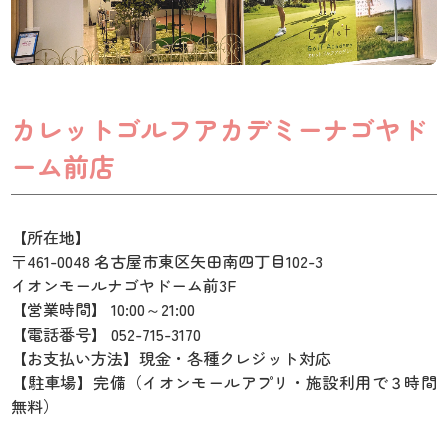
カレットゴルフアカデミーナゴヤド
ーム前店
【所在地】
〒461-0048 名古屋市東区矢田南四丁目102-3
イオンモールナゴヤドーム前3F
【営業時間】 10:00～21:00
【電話番号】 052-715-3170
【お支払い方法】現金・各種クレジット対応
【駐車場】完備（イオンモールアプリ・施設利用で３時間
無料）