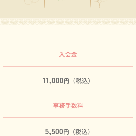
入会金
11,000
円（税込）
事務手数料
5,500
円（税込）