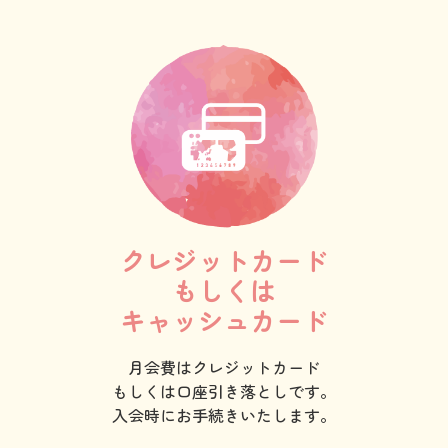
クレジットカード
もしくは
キャッシュカード
月会費はクレジットカード
もしくは口座引き落としです。
入会時にお手続きいたします。