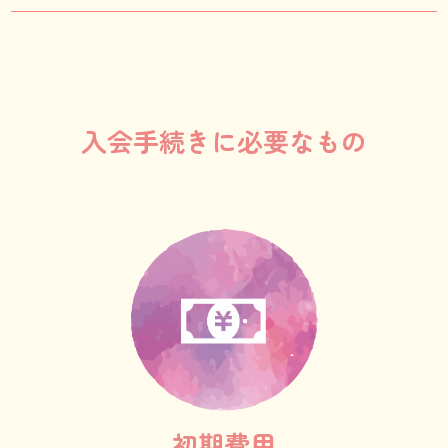
入会手続きに必要なもの
初期費用