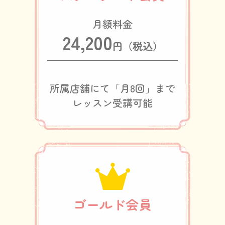
24,200
円（税込）
所属店舗にて「月8回」まで
レッスン受講可能
ゴールド会員