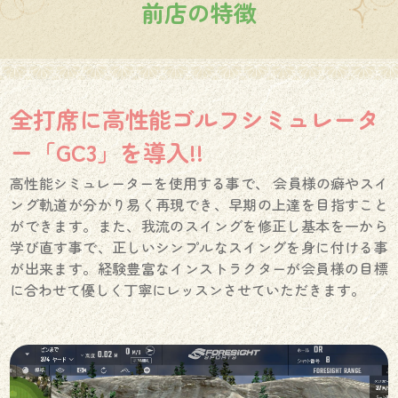
前店の特徴
全打席に高性能ゴルフシミュレータ
ー「GC3」を導入!!
高性能シミュレーターを使用する事で、 会員様の癖やスイ
ング軌道が分かり易く再現でき、早期の上達を目指すこと
ができます。また、我流のスイングを修正し基本を一から
学び直す事で、正しいシンプルなスイングを身に付ける事
が出来ます。経験豊富なインストラクターが会員様の目標
に合わせて優しく丁寧にレッスンさせていただきます。