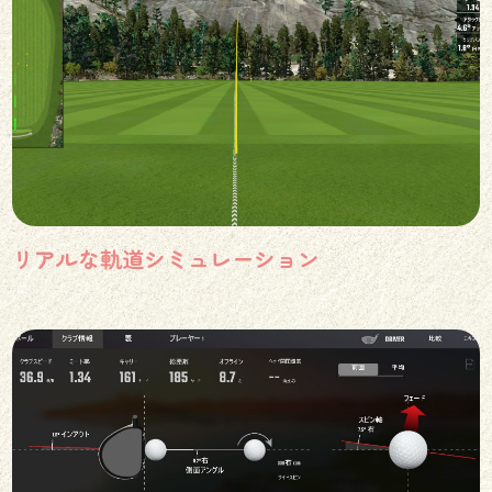
リアルな軌道シミュレーション