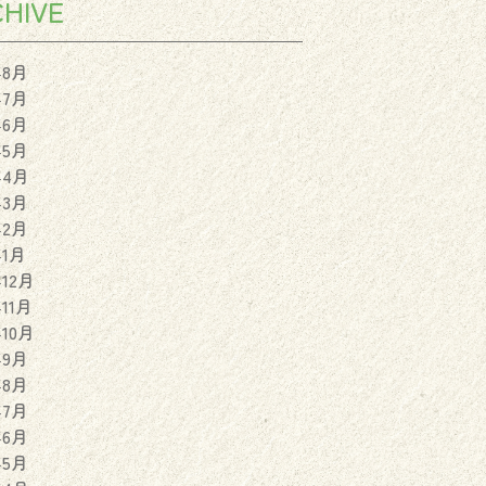
HIVE
年8月
年7月
年6月
年5月
年4月
年3月
年2月
年1月
年12月
年11月
年10月
年9月
年8月
年7月
年6月
年5月