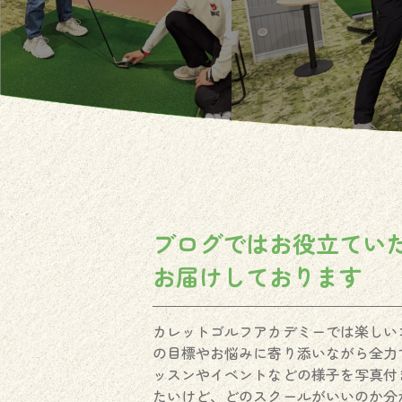
ブログではお役立てい
お届けしております
カレットゴルフアカデミーでは楽しい
の目標やお悩みに寄り添いながら全力
ッスンやイベントなどの様子を写真付
たいけど、どのスクールがいいのか分