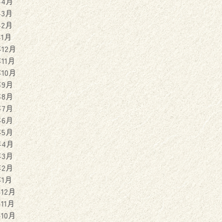
年4月
年3月
年2月
年1月
年12月
年11月
年10月
年9月
年8月
年7月
年6月
年5月
年4月
年3月
年2月
年1月
年12月
年11月
年10月