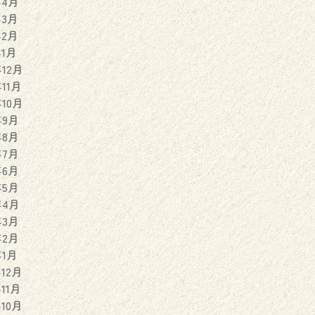
年4月
年3月
年2月
年1月
年12月
年11月
年10月
年9月
年8月
年7月
年6月
年5月
年4月
年3月
年2月
年1月
年12月
年11月
年10月