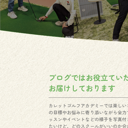
ブログではお役立てい
お届けしております
カレットゴルフアカデミーでは楽しい
の目標やお悩みに寄り添いながら全力
ッスンやイベントなどの様子を写真付
たいけど、どのスクールがいいのか分