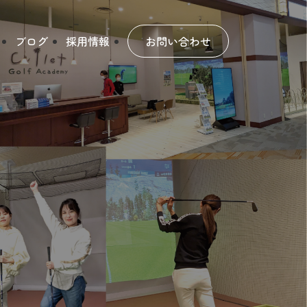
ブログ
採用情報
お問い合わせ