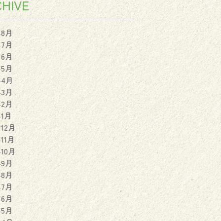
HIVE
年8月
年7月
年6月
年5月
年4月
年3月
年2月
年1月
年12月
年11月
年10月
年9月
年8月
年7月
年6月
年5月