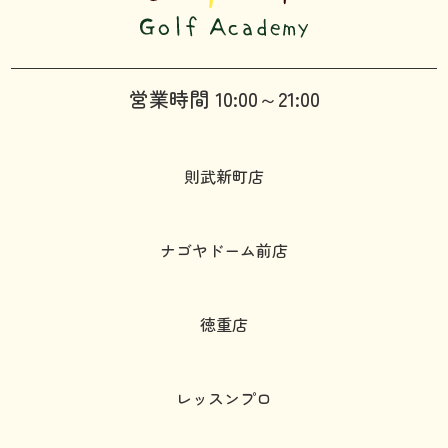
営業時間 10:00～21:00
則武新町店
ナゴヤドーム前店
徳重店
レッスンプロ