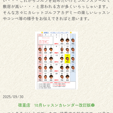
い・・・これからゴルフを始めたいけどゴルフスクールて
敷居が高い・・・と思われる方が多くいらっしゃいます。
そんな方々にカレットゴルフアカデミーの楽しいレッスン
やコンペ等の様子をお伝えできればと思います。
2025/09/30
徳重店 10月レッスンカレンダー改訂版🎃