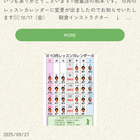
いつもありがとうございます⭐️徳重店の松本です。 10月の
レッスンカレンダーに変更が出ましたのでお知らせいたし
ます🙇‍♀️ 10/17（金） 朝倉インストラクター ↓ …
MORE
2025/09/27