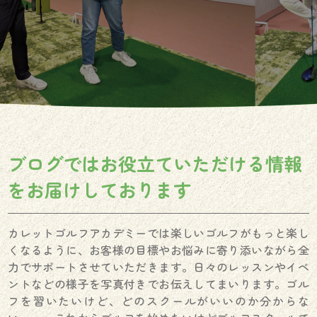
ブログではお役立ていただける情報
を
お届けしております
カレットゴルフアカデミーでは楽しいゴルフがもっと楽し
くなるように、お客様の目標やお悩みに寄り添いながら全
力でサポートさせていただきます。日々のレッスンやイベ
ントなどの様子を写真付きでお伝えしてまいります。ゴル
フを習いたいけど、どのスクールがいいのか分からな