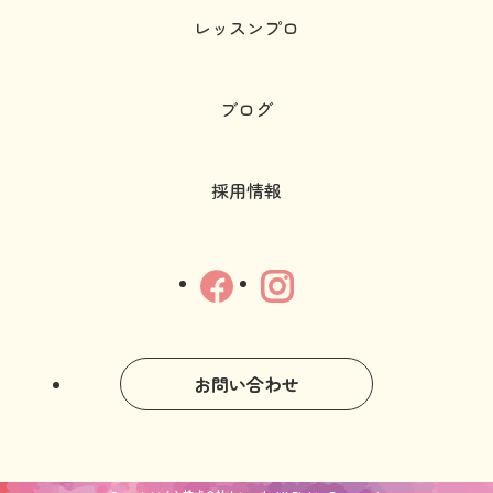
レッスンプロ
ブログ
採用情報
お問い合わせ