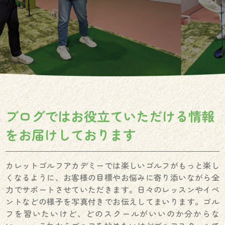
ブログではお役立ていただける情報
を
お届けしております
カレットゴルフアカデミーでは楽しいゴルフがもっと楽し
くなるように、お客様の目標やお悩みに寄り添いながら全
力でサポートさせていただきます。日々のレッスンやイベ
ントなどの様子を写真付きでお伝えしてまいります。ゴル
フを習いたいけど、どのスクールがいいのか分からな