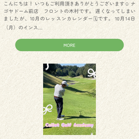
こんにちは！ いつもご利用頂きありがとうございます☺️ ナ
ゴヤドーム前店 フロントの木村です。 遅くなってしまい
ましたが、10月のレッスンカレンダー🗓️です。 10月14日
（月）のインス…
MORE