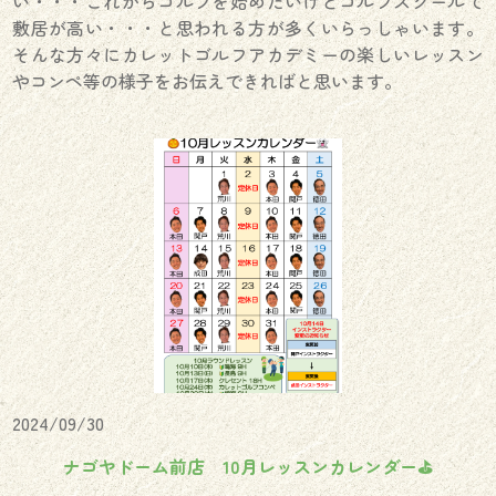
い・・・これからゴルフを始めたいけどゴルフスクールて
敷居が高い・・・と思われる方が多くいらっしゃいます。
そんな方々にカレットゴルフアカデミーの楽しいレッスン
やコンペ等の様子をお伝えできればと思います。
2024/09/30
ナゴヤドーム前店 10月レッスンカレンダー⛳️