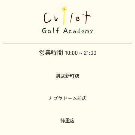
営業時間 10:00～21:00
則武新町店
ナゴヤドーム前店
徳重店