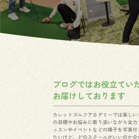
ブログではお役立てい
お届けしております
カレットゴルフアカデミーでは楽しい
の目標やお悩みに寄り添いながら全力
ッスンやイベントなどの様子を写真付
たいけど、どのスクールがいいのか分