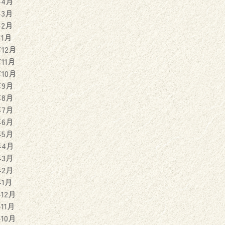
年4月
年3月
年2月
年1月
年12月
年11月
年10月
年9月
年8月
年7月
年6月
年5月
年4月
年3月
年2月
年1月
年12月
年11月
年10月