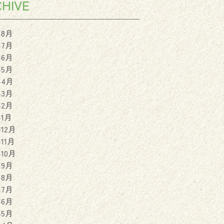
HIVE
年8月
年7月
年6月
年5月
年4月
年3月
年2月
年1月
年12月
年11月
年10月
年9月
年8月
年7月
年6月
年5月