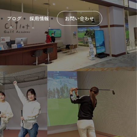
ブログ
採用情報
お問い合わせ