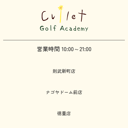
営業時間 10:00～21:00
則武新町店
ナゴヤドーム前店
徳重店