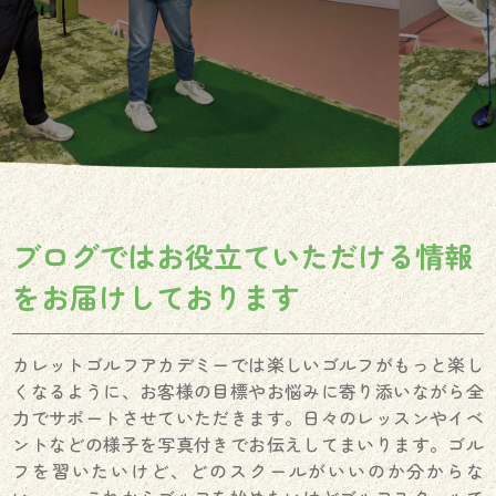
ブログではお役立ていただける情報
を
お届けしております
カレットゴルフアカデミーでは楽しいゴルフがもっと楽し
くなるように、お客様の目標やお悩みに寄り添いながら全
力でサポートさせていただきます。日々のレッスンやイベ
ントなどの様子を写真付きでお伝えしてまいります。ゴル
フを習いたいけど、どのスクールがいいのか分からな