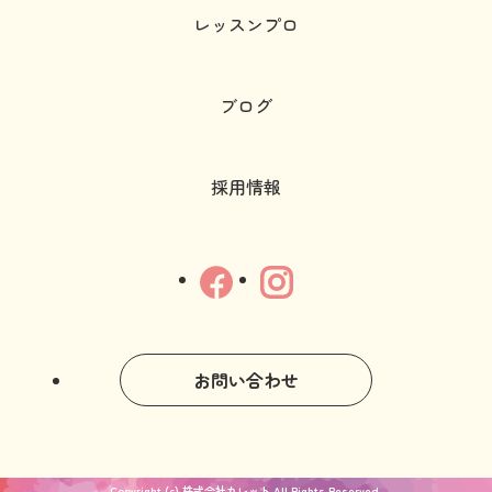
レッスンプロ
ブログ
採用情報
お問い合わせ
Copyright (c) 株式会社カレット All Rights Reserved.