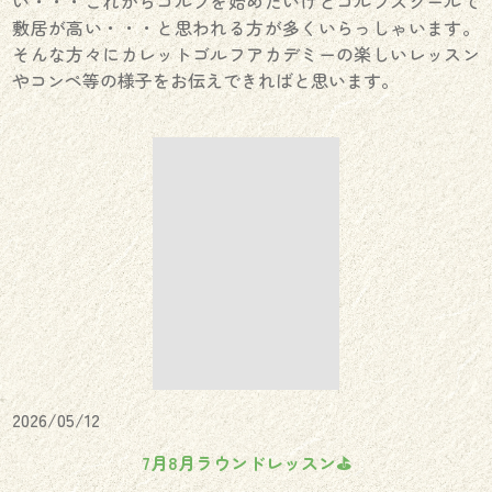
い・・・これからゴルフを始めたいけどゴルフスクールて
敷居が高い・・・と思われる方が多くいらっしゃいます。
そんな方々にカレットゴルフアカデミーの楽しいレッスン
やコンペ等の様子をお伝えできればと思います。
2026/05/12
7月8月ラウンドレッスン⛳️