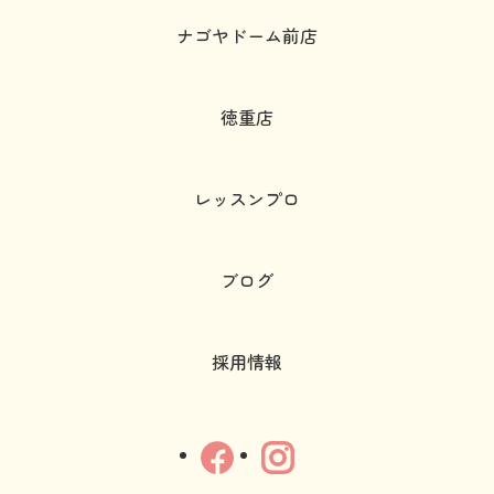
ナゴヤドーム前店
徳重店
レッスンプロ
ブログ
採用情報