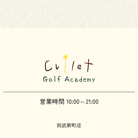
営業時間 10:00～21:00
則武新町店