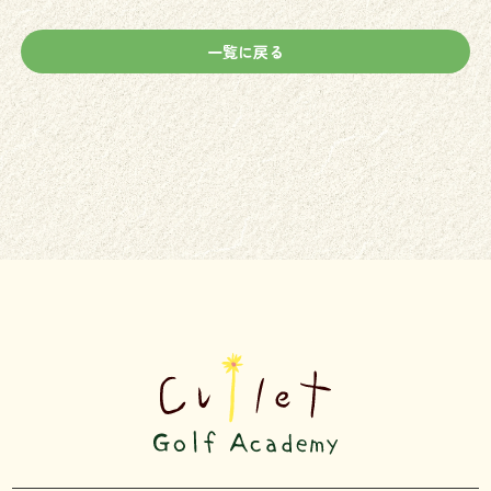
一覧に戻る