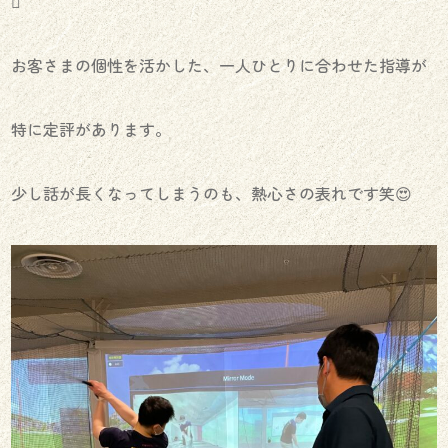
⛳️
お客さまの個性を活かした、一人ひとりに合わせた指導が
特に定評があります。
少し話が長くなってしまうのも、熱心さの表れです笑😍