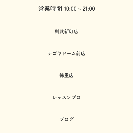
営業時間 10:00～21:00
則武新町店
ナゴヤドーム前店
徳重店
レッスンプロ
ブログ