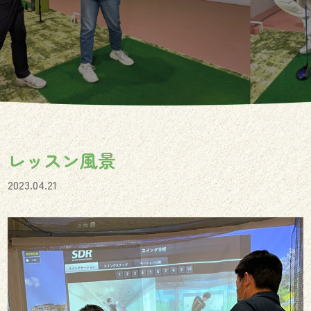
レッスン風景
2023.04.21