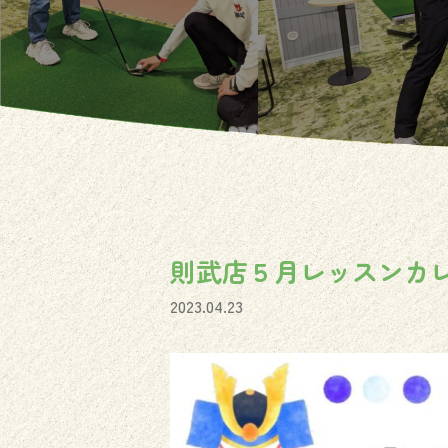
則武店５月レッスンカレ
2023.04.23