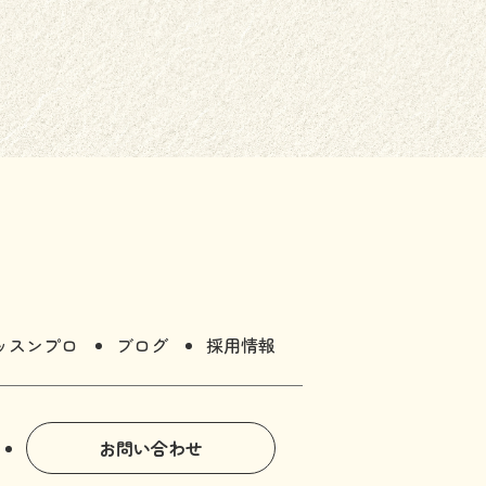
ッスンプロ
ブログ
採用情報
お問い合わせ