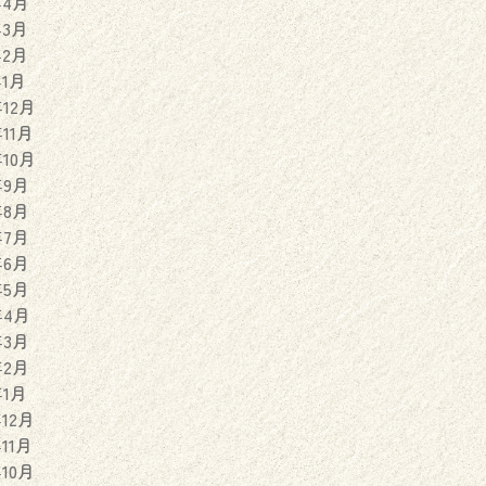
年4月
年3月
年2月
年1月
年12月
年11月
年10月
年9月
年8月
年7月
年6月
年5月
年4月
年3月
年2月
年1月
年12月
年11月
年10月