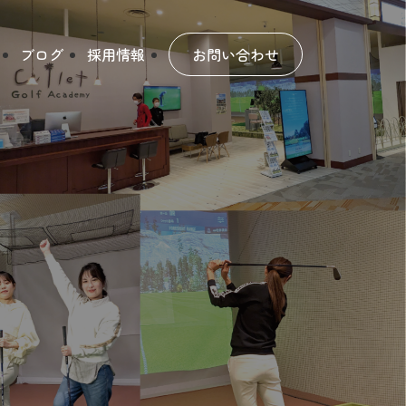
ブログ
採用情報
お問い合わせ