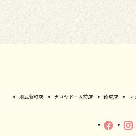
則武新町店
ナゴヤドーム前店
徳重店
レ