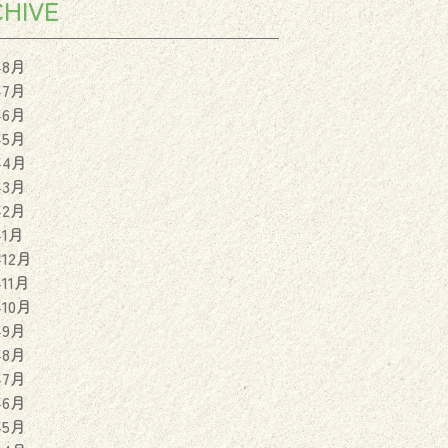
HIVE
年8月
年7月
年6月
年5月
年4月
年3月
年2月
年1月
年12月
年11月
年10月
年9月
年8月
年7月
年6月
年5月