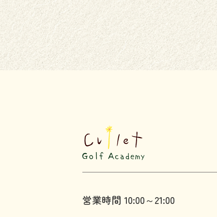
営業時間 10:00～21:00