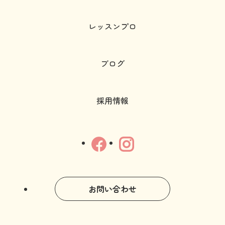
レッスンプロ
ブログ
採用情報
お問い合わせ