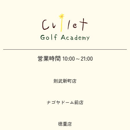
営業時間 10:00～21:00
則武新町店
ナゴヤドーム前店
徳重店