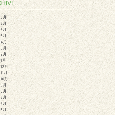
HIVE
年8月
年7月
年6月
年5月
年4月
年3月
年2月
年1月
年12月
年11月
年10月
年9月
年8月
年7月
年6月
年5月