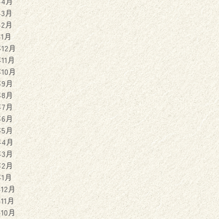
年4月
年3月
年2月
年1月
年12月
年11月
年10月
年9月
年8月
年7月
年6月
年5月
年4月
年3月
年2月
年1月
年12月
年11月
年10月