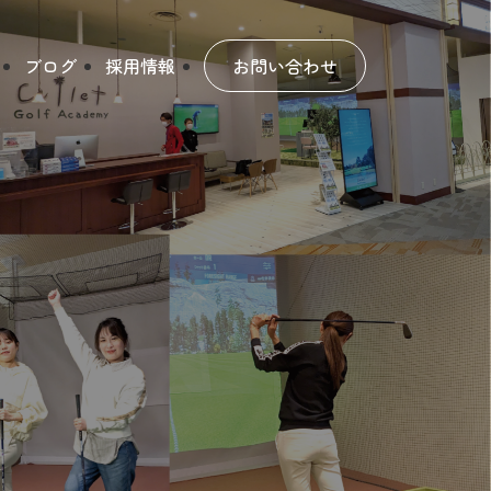
ブログ
採用情報
お問い合わせ