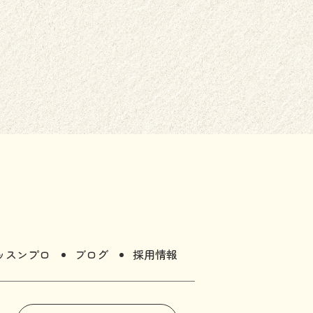
ッスンプロ
ブログ
採用情報