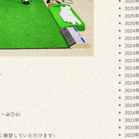
2025
2025
2025
2025
2024
2024
2024
2024
2024
2024
。
2024
2024
2024
2024
2024
2024
️😙👍
2023
2023
2023
く練習していただけます✨