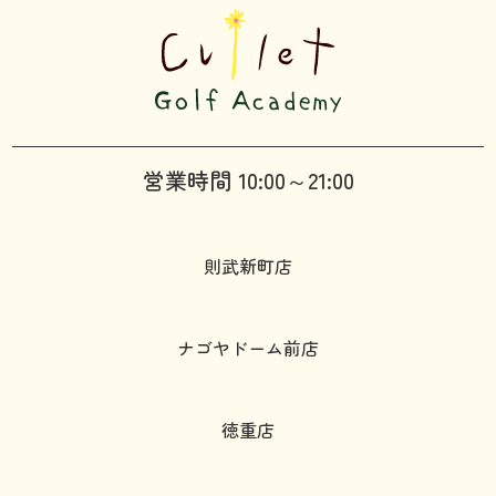
営業時間 10:00～21:00
則武新町店
ナゴヤドーム前店
徳重店