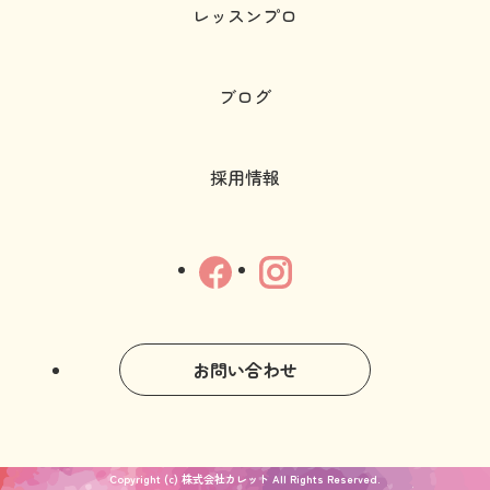
レッスンプロ
ブログ
採用情報
お問い合わせ
Copyright (c) 株式会社カレット All Rights Reserved.