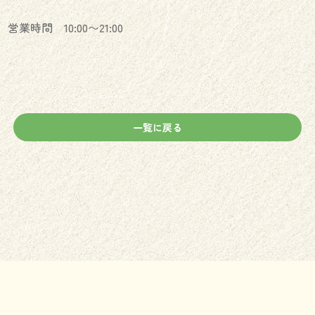
営業時間 10:00〜21:00
一覧に戻る