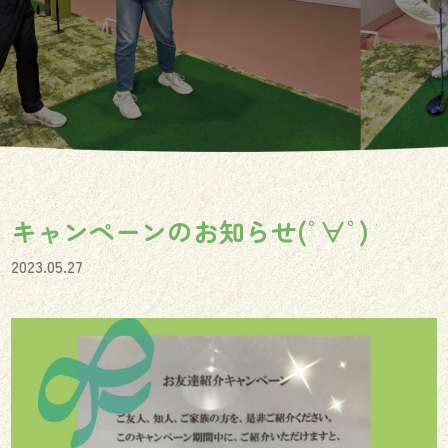
キャンペーンのお知らせ(ﾟ∀ﾟ)
2023.05.27