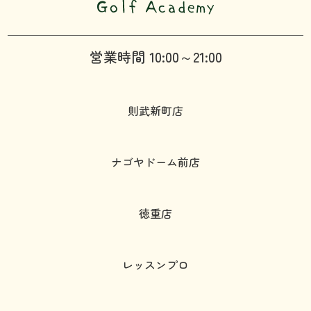
営業時間 10:00～21:00
則武新町店
ナゴヤドーム前店
徳重店
レッスンプロ