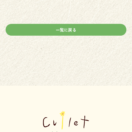
一覧に戻る