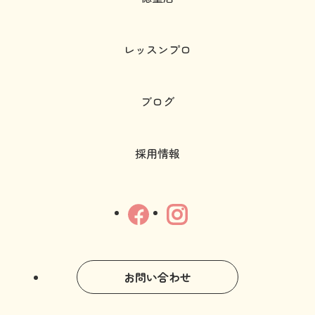
レッスンプロ
ブログ
採用情報
お問い合わせ