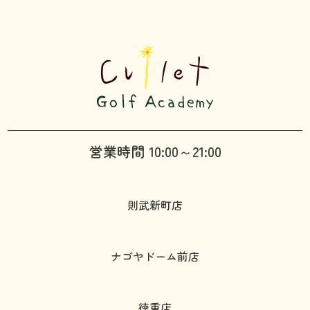
営業時間 10:00～21:00
則武新町店
ナゴヤドーム前店
徳重店