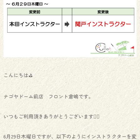
こんにちは⛳️
ナゴヤドーム前店 フロント倉嶋です。
いつもご利用頂きありがとうございます🙇‍♀️
6月29日木曜日ですが、以下のようにインストラクターを変