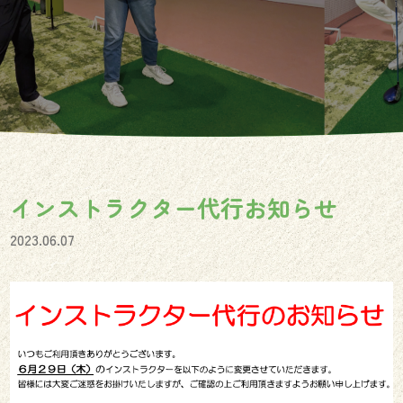
インストラクター代行お知らせ
2023.06.07