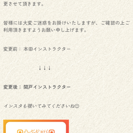
更させて頂きます。
皆様には大変ご迷惑をお掛けいたしますが、ご確認の上ご
利用頂きますようお願い申し上げます。
変更前： 本田インストラクター
↓↓↓
変更後： 関戸インストラクター
インスタも覗いてみてくださいね
😊