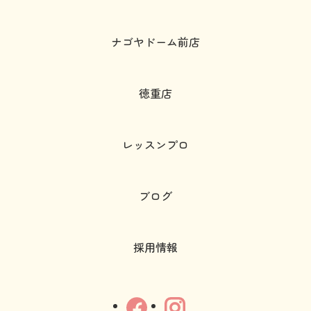
ナゴヤドーム前店
徳重店
レッスンプロ
ブログ
採用情報