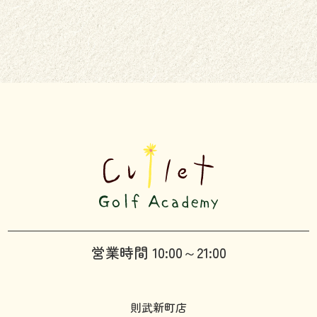
営業時間 10:00～21:00
則武新町店