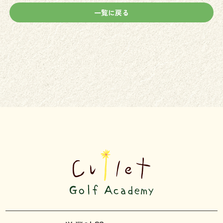
一覧に戻る