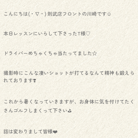
こんにちは(・∇・) 則武店フロントの川崎です☺︎
本日レッスンにいらして下さったT様♡
ドライバーめちゃくちゃ当たってました☆
撮影時にこんな凄いショットが打てるなんて精神も鍛えら
れております❣️
これから暑くなっていきますが、お身体に気を付けてたく
さんゴルフしまくって下さい⛳️
話は変わりまして皆様❤️