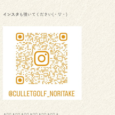
インスタ
も覗いてください(・∇・)
⛳️🏌️‍♂️⛳️🏌️‍♀️⛳️🏌️‍♂️⛳️🏌️‍♀️⛳️🏌️‍♂️⛳️🏌️‍♀️⛳️