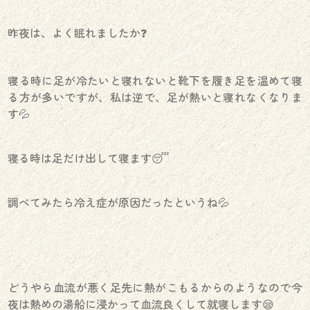
昨夜は、よく眠れましたか❓
寝る時に足が冷たいと寝れないと靴下を履き足を温めて寝
る方が多いですが、私は逆で、足が熱いと寝れなくなりま
す💦
寝る時は足だけ出して寝ます😴
調べてみたら冷え症が原因だったというね💦
どうやら血流が悪く足先に熱がこもるからのようなので今
夜は熱めの湯船に浸かって血流良くして就寝します😪