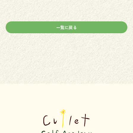
一覧に戻る