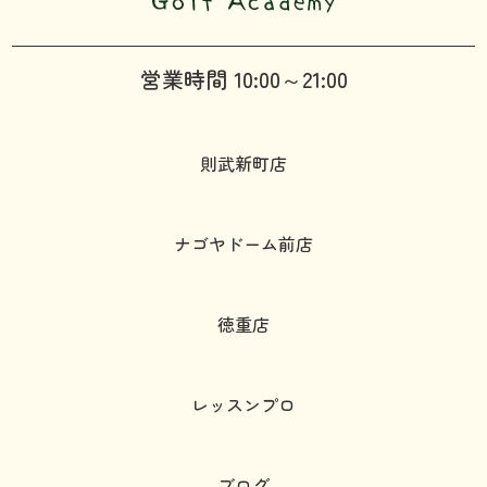
営業時間 10:00～21:00
則武新町店
ナゴヤドーム前店
徳重店
レッスンプロ
ブログ