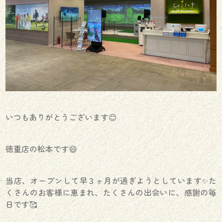
いつもありがとうございます😊
徳重店の松本です😄
当店、オープンして早３ヶ月が過ぎようとしています✨た
くさんのお客様に恵まれ、たくさんの出会いに、感謝の毎
日です🥰