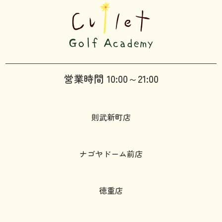
営業時間 10:00～21:00
則武新町店
ナゴヤドーム前店
徳重店