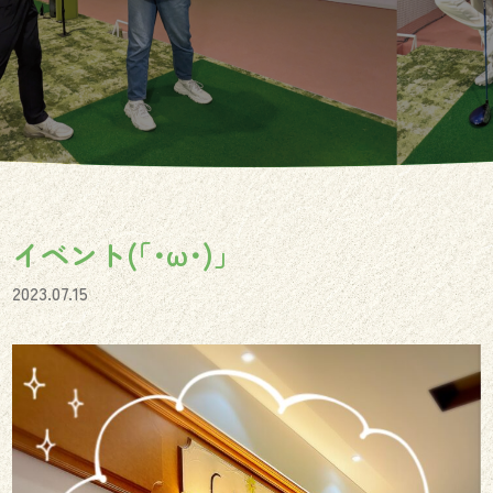
イベント(｢･ω･)」
2023.07.15