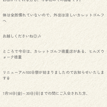
体は全然慣れていないので、外出は涼しいカレットゴルフ
へ
お越しくださいね😉🎶
ところで今日は、カレットゴルフ徳重店がある、ヒルズウ
ォーク徳重
リニューアル100日祭が始まりましたのでお知らせいたしま
す🏮
7月14日(金)～30日(日)までの間にご入会された方、