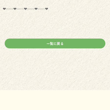
‪‪❤︎‬┈┈┈‪‪❤︎‬┈┈┈‪‪❤︎‬┈┈┈‪‪❤︎‬┈┈┈‪‪❤︎‬
一覧に戻る