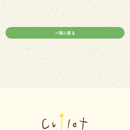
一覧に戻る