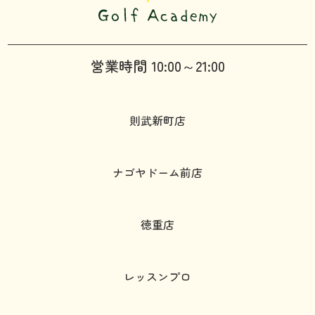
営業時間 10:00～21:00
則武新町店
ナゴヤドーム前店
徳重店
レッスンプロ