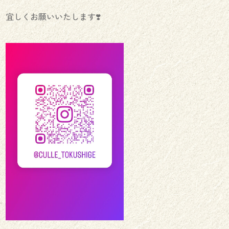
宜しくお願いいたします❣️