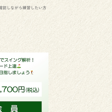
確認しながら練習したい方