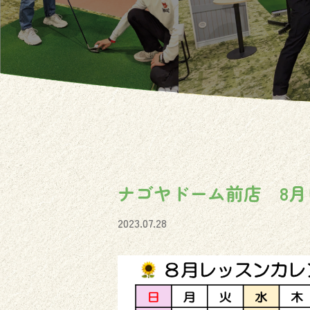
ナゴヤドーム前店 8月
2023.07.28