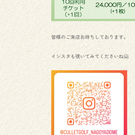
皆様のご来店お待ちしております。
インスタも覗いてみてくださいね🤗