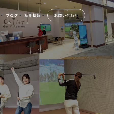
ブログ
採用情報
お問い合わせ