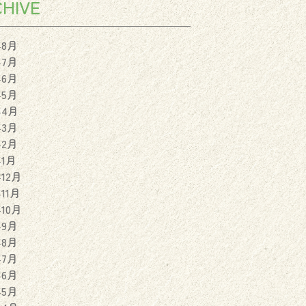
HIVE
年8月
年7月
年6月
年5月
年4月
年3月
年2月
年1月
年12月
年11月
年10月
年9月
年8月
年7月
年6月
年5月