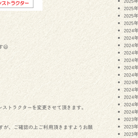
2025
2025
2025
2025
2024
2024
2024
😃
2024
2024
。
2024
2024
2024
2024
2024
2024
インストラクターを変更させて頂きます。
2024
2023
2023
すが、ご確認の上ご利用頂きますようお願
2023