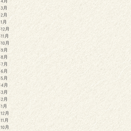
年4月
年3月
年2月
年1月
年12月
年11月
年10月
年9月
年8月
年7月
年6月
年5月
年4月
年3月
年2月
年1月
年12月
年11月
年10月