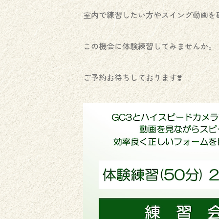
室内で練習したい方やスイング動画を
この機会に体験練習してみませんか。
ご予約お待ちしております❣️