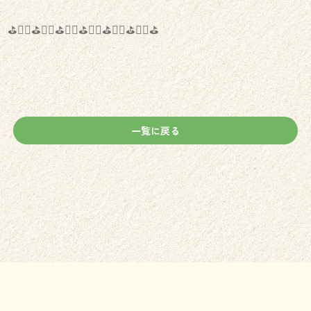
⛳️🏌️‍♂️⛳️🏌️‍♀️⛳️🏌️‍♂️⛳️🏌️‍♀️⛳️🏌️‍♂️⛳️🏌️‍♀️⛳️
一覧に戻る