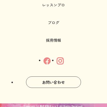
レッスンプロ
ブログ
採用情報
お問い合わせ
Copyright (c) 株式会社カレット All Rights Reserved.