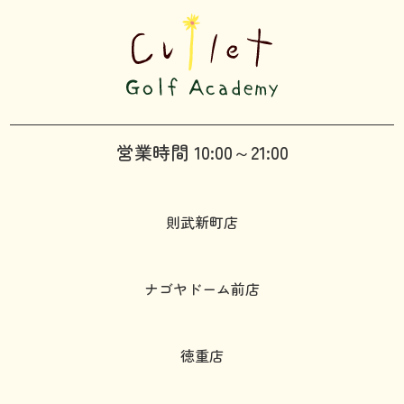
営業時間 10:00～21:00
則武新町店
ナゴヤドーム前店
徳重店