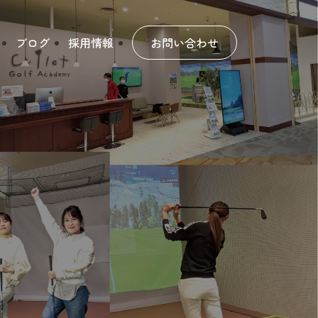
ブログ
採用情報
お問い合わせ