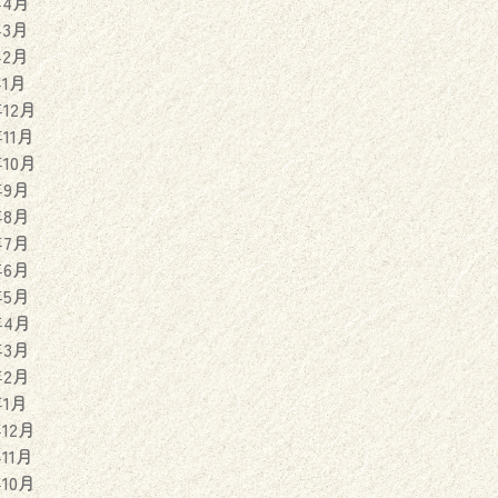
年4月
年3月
年2月
年1月
年12月
年11月
年10月
年9月
年8月
年7月
年6月
年5月
年4月
年3月
年2月
年1月
年12月
年11月
年10月