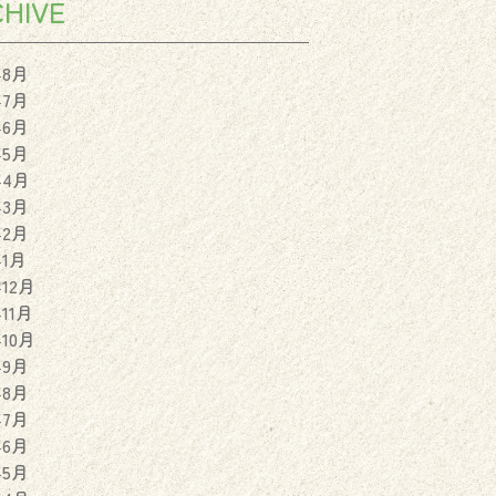
HIVE
年8月
年7月
年6月
年5月
年4月
年3月
年2月
年1月
年12月
年11月
年10月
年9月
年8月
年7月
年6月
年5月