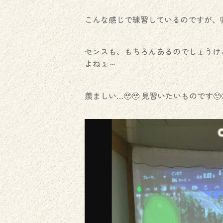
こんな感じで練習しているのですが、吸収
センスも、もちろんあるのでしょうけ
よねぇ～
羨ましい…🥹🥹 見習いたいものです🥺