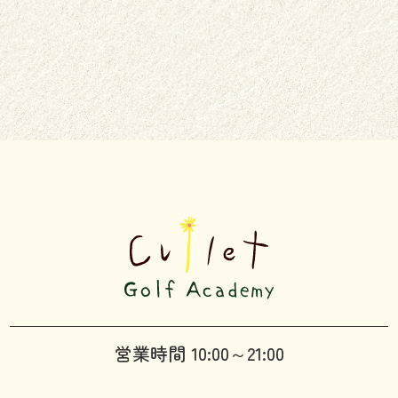
営業時間 10:00～21:00