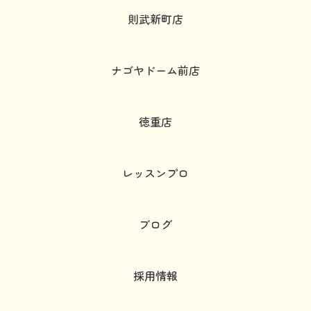
則武新町店
ナゴヤドーム前店
徳重店
レッスンプロ
ブログ
採用情報