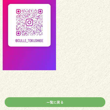
一覧に戻る