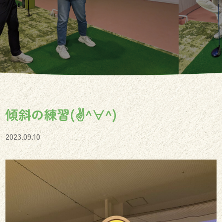
傾斜の練習(✌^∀^)
2023.09.10