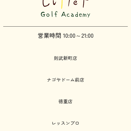
営業時間 10:00～21:00
則武新町店
ナゴヤドーム前店
徳重店
レッスンプロ