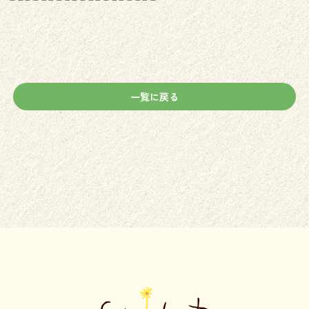
一覧に戻る