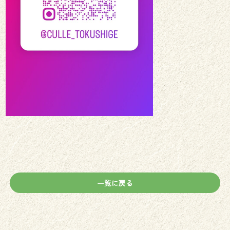
一覧に戻る