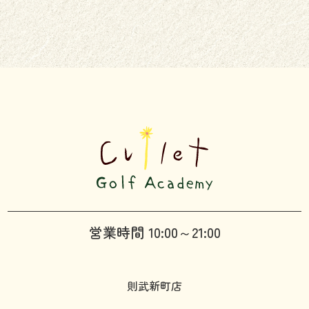
営業時間 10:00～21:00
則武新町店